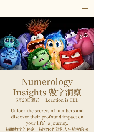
Numerology
Insights 數字洞察
5月23日週五
  |  
Location is TBD
Unlock the secrets of numbers and
discover their profound impact on
your life’s journey.
揭開數字的秘密，探索它們對你人生旅程的深