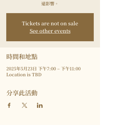
遠影響。
Tickets are not on sale
See other events
時間和地點
2025年5月23日 下午7:00 – 下午11:00
Location is TBD
分享此活動