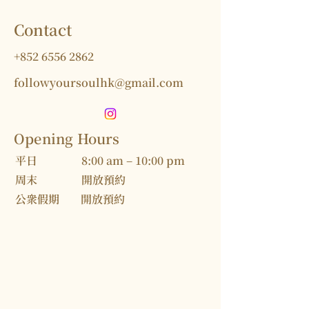
Contact
+852 6556 2862
followyoursoulhk@gmail.com
Opening Hours
​平日
8:00 am – 10:00 pm
周末
開放預約
公衆假期
開放預約