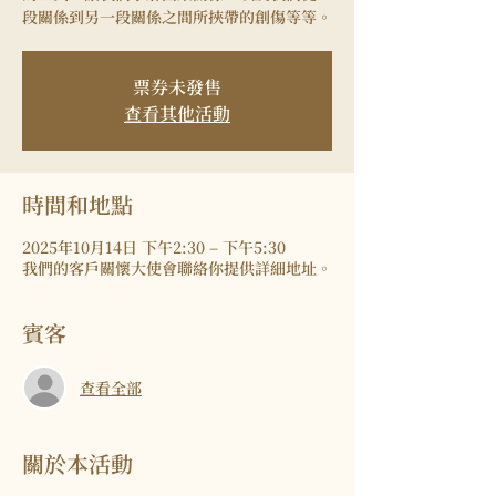
段關係到另一段關係之間所挾帶的創傷等等。
票券未發售
查看其他活動
時間和地點
2025年10月14日 下午2:30 – 下午5:30
我們的客戶關懷大使會聯絡你提供詳細地址。
賓客
查看全部
關於本活動