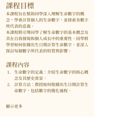
課程目標
本課程旨在幫助同學深入理解生命數字的概
念，學會計算個人的生命數字，並探索各數字
所代表的意義。
本課程將引導同學了解生命數字的基本概念及
其在自我發現和個人成長中的重要性。同學將
學習如何依據出生日期計算生命數字，並深入
探討每個數字所代表的特質與影響。
課程內容
生命數字的定義
：介紹生命數字的核心概
念及其歷史背景。
計算方法
：教授如何根據出生日期計算生
命數字，包括數字的簡化過程。
顯示更多